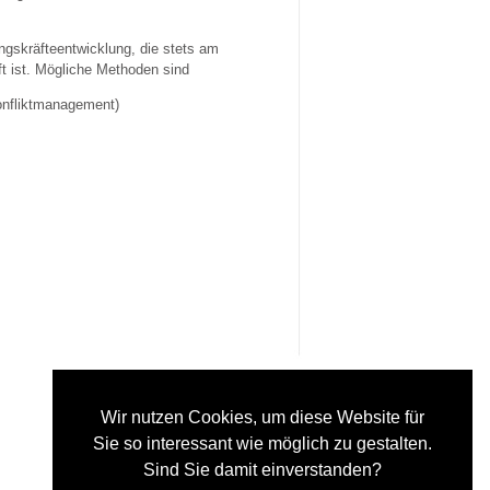
gskräfteentwicklung, die stets am
pft ist. Mögliche Methoden sind
onfliktmanagement)
Wir nutzen Cookies, um diese Website für
Sie so interessant wie möglich zu gestalten.
Sind Sie damit einverstanden?